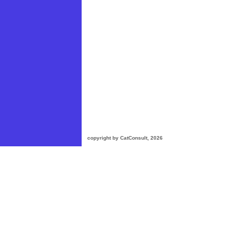
copyright by CatConsult, 2026